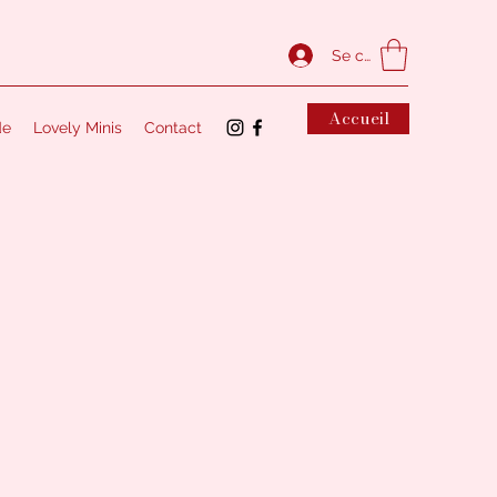
Se connecter
Accueil
de
Lovely Minis
Contact