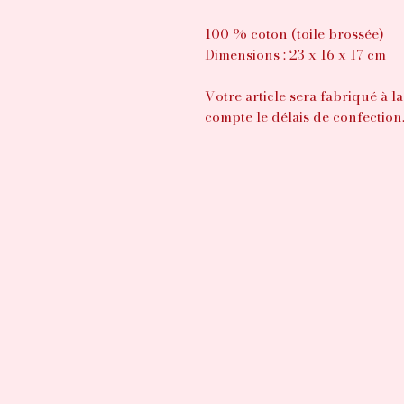
100 % coton (toile brossée)
Dimensions : 23 x 16 x 17 cm
Votre article sera fabriqué à
compte le délais de confection