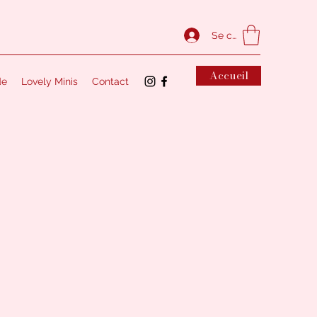
Se connecter
Accueil
de
Lovely Minis
Contact